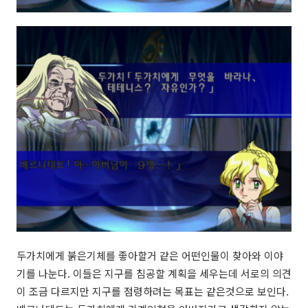
두가치에게 붉은기체를 좋아할거 같은 어떤인물이 찾아와 이야
기를 나눈다. 이들은 지구를 침공할 계획을 세우는데 서로의 의견
이 조금 다르지만 지구를 점령하려는 목표는 같은것으로 보인다.