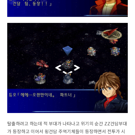
탈출하려고 하는데 적 부대가 나타나고 위기의 순간 ZZ건담부대
가 등장하고 이어서 윙건담 주역기체들이 등장하면서 전투가 시