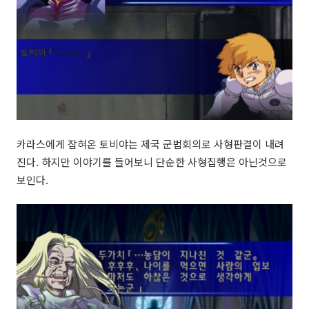
카라스에게 잡혀온 토비야는 제국 군법회의로 사형판결이 내려
진다. 하지만 이야기를 들어보니 단순한 사형집행은 아닌것으로
보인다.