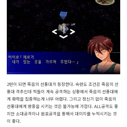
2턴이 되면 죽음의 선풍대가 등장한다. 숙련도 조건은 죽음의 선
풍대 격추인데 적들이 계속 공격하는 상황에서 죽음의 선풍대에
게 화력을 집중하는게 너무 어렵다. 그리고 정신기 없이 죽음의
선풍대에게 명중을 시키는 것은 불가능에 가깝다. ALL공격도 좋
지만 소대공격이나 원호공격을 통해서 대미지를 누적시키는 것
이 좋다.