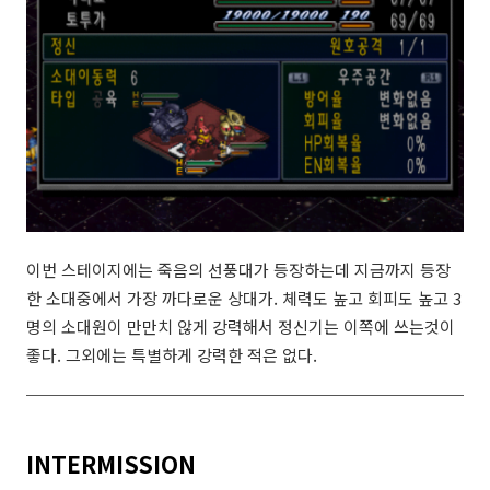
이번 스테이지에는 죽음의 선풍대가 등장하는데 지금까지 등장
한 소대중에서 가장 까다로운 상대가. 체력도 높고 회피도 높고 3
명의 소대원이 만만치 않게 강력해서 정신기는 이쪽에 쓰는것이
좋다. 그외에는 특별하게 강력한 적은 없다.
INTERMISSION