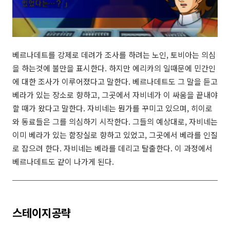
베르나데트를 강제로 데려가 조사를 하려는 노인, 토비아는 의심
을 하는것에 불만을 표시한다. 하지만 에리카의 일때문에 민간인
에 대한 조사가 이루어졌다고 말한다. 베르나데트도 그 말을 듣고
베라가 있는 장소로 향하고, 그곳에서 자비네가 이 싸움을 끝내야
할 때가 왔다고 말한다. 자비네는 뭔가를 꾸미고 있으며, 히이로
와 동료들은 그를 의심하기 시작한다. 그들의 예상대로, 자비네는
이미 베라가 있는 함장실로 향하고 있었고, 그곳에서 베라를 인질
로 잡으려 한다. 자비네는 베라를 데리고 탈출한다. 이 과정에서
베르나데트도 같이 나가게 된다.
스테이지공략