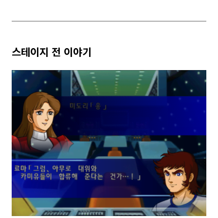
스테이지 전 이야기