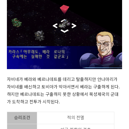
자비네가 베라와 베르나데트를 데리고 탈출하지만 안나마리가
자비네를 배신하고 토비아가 막아서면서 베라는 구출하게 된다.
하지만 베르나데트는 구출하지 못한 상황에서 목성제국의 군대
가 도착하고 전투가 시작된다.
승리조건
적의 전멸